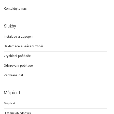
Kontaktujte nás
Služby
Instalace a zapojení
Reklamace a vrácení zboží
Zrychlení počítače
Odvirování počítače
Záchrana dat
Můj účet
Můj účet
Historie objednávek