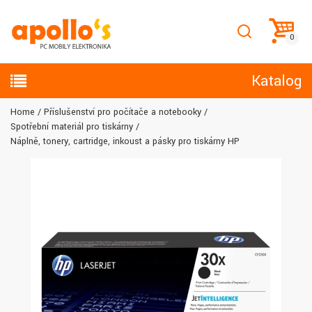
Katalog
Home
Příslušenství pro počítače a notebooky
Spotřební materiál pro tiskárny
Náplně, tonery, cartridge, inkoust a pásky pro tiskárny HP