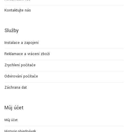
Kontaktujte nás
Služby
Instalace a zapojení
Reklamace a vrácení zboží
Zrychlení počítače
Odvirování počítače
Záchrana dat
Můj účet
Můj účet
Historie objednávek