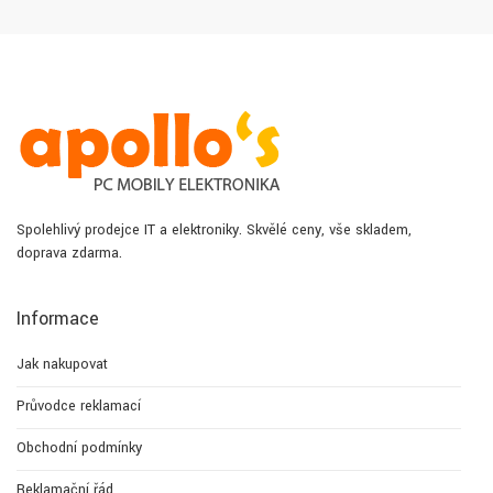
Spolehlivý prodejce IT a elektroniky. Skvělé ceny, vše skladem,
doprava zdarma.
Informace
Jak nakupovat
Průvodce reklamací
Obchodní podmínky
Reklamační řád