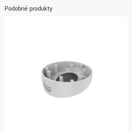
Podobné produkty