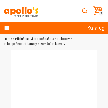
Katalog
Home
Příslušenství pro počítače a notebooky
IP bezpečnostní kamery
Domácí IP kamery