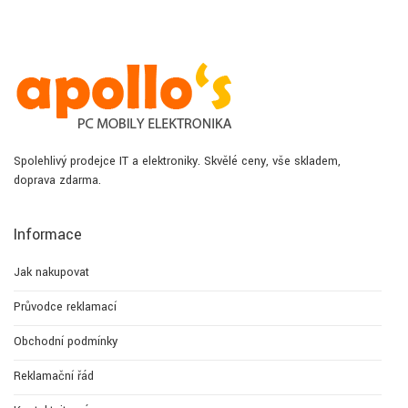
Spolehlivý prodejce IT a elektroniky. Skvělé ceny, vše skladem,
doprava zdarma.
Informace
Jak nakupovat
Průvodce reklamací
Obchodní podmínky
Reklamační řád