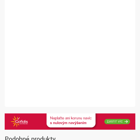
Podobné produkty