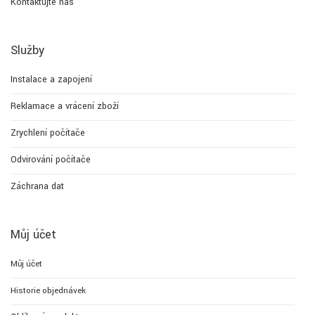
Kontaktujte nás
Služby
Instalace a zapojení
Reklamace a vrácení zboží
Zrychlení počítače
Odvirování počítače
Záchrana dat
Můj účet
Můj účet
Historie objednávek