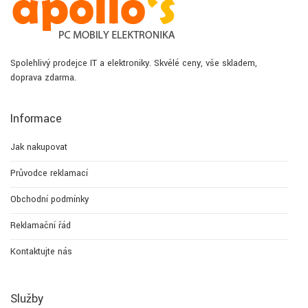
Spolehlivý prodejce IT a elektroniky. Skvělé ceny, vše skladem,
doprava zdarma.
Informace
Jak nakupovat
Průvodce reklamací
Obchodní podmínky
Reklamační řád
Kontaktujte nás
Služby