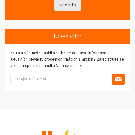
více info
Newsletter
Zaujala Vás naše nabídka? Chcete dostávat informace o
aktuálních slevách, prodejních trhácích a akcích? Zaregistrujte se
a žádná speciální nabídka Vám už neunikne!