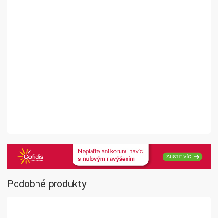
Podobné produkty