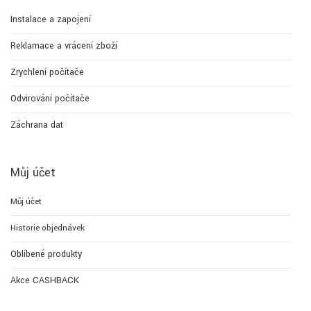
Instalace a zapojení
Reklamace a vrácení zboží
Zrychlení počítače
Odvirování počítače
Záchrana dat
Můj účet
Můj účet
Historie objednávek
Oblíbené produkty
Akce CASHBACK