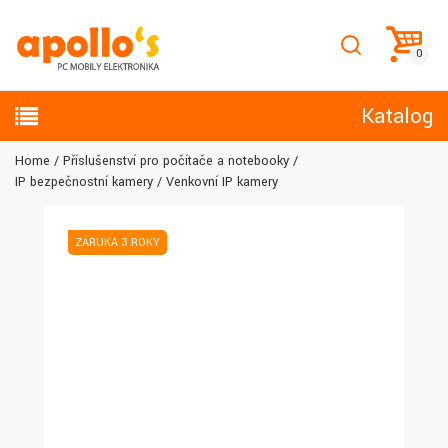
Katalog
Home
Příslušenství pro počítače a notebooky
IP bezpečnostní kamery
Venkovní IP kamery
ZÁRUKA 3 ROKY