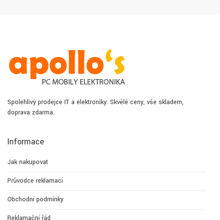
Spolehlivý prodejce IT a elektroniky. Skvělé ceny, vše skladem,
doprava zdarma.
Informace
Jak nakupovat
Průvodce reklamací
Obchodní podmínky
Reklamační řád