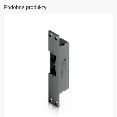
Podobné produkty