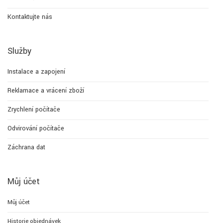
Kontaktujte nás
Služby
Instalace a zapojení
Reklamace a vrácení zboží
Zrychlení počítače
Odvirování počítače
Záchrana dat
Můj účet
Můj účet
Historie objednávek