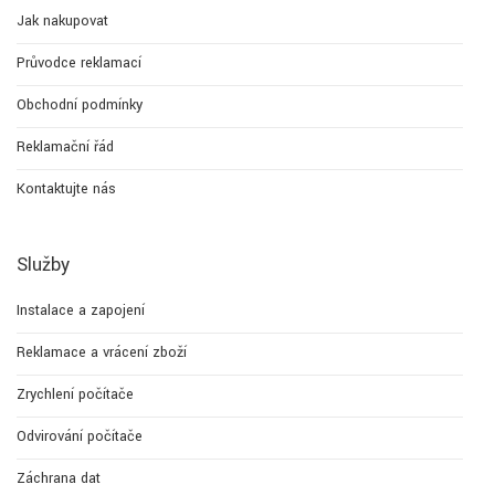
Jak nakupovat
Průvodce reklamací
Obchodní podmínky
Reklamační řád
Kontaktujte nás
Služby
Instalace a zapojení
Reklamace a vrácení zboží
Zrychlení počítače
Odvirování počítače
Záchrana dat