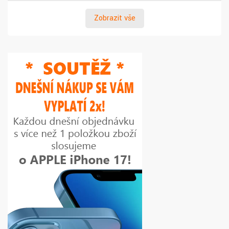
Zobrazit vše