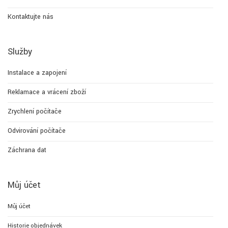
Kontaktujte nás
Služby
Instalace a zapojení
Reklamace a vrácení zboží
Zrychlení počítače
Odvirování počítače
Záchrana dat
Můj účet
Můj účet
Historie objednávek