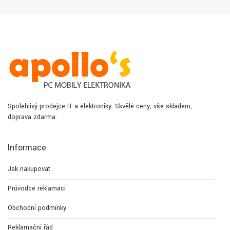
Spolehlivý prodejce IT a elektroniky. Skvělé ceny, vše skladem,
doprava zdarma.
Informace
Jak nakupovat
Průvodce reklamací
Obchodní podmínky
Reklamační řád