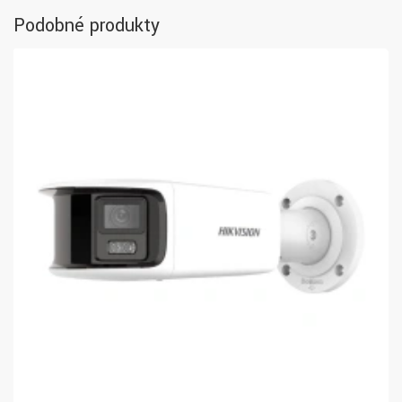
Podobné produkty