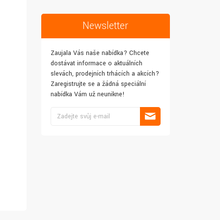
Newsletter
Zaujala Vás naše nabídka? Chcete
dostávat informace o aktuálních
slevách, prodejních trhácích a akcích?
Zaregistrujte se a žádná speciální
nabídka Vám už neunikne!