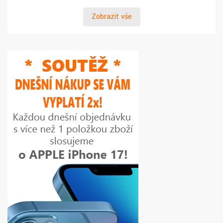
Zobrazit vše