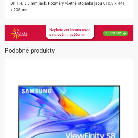
DP 1.4, 3,5 mm jack. Rozměry včetně stojánku jsou 610,5 x 441
x 208 mm.
Podobné produkty