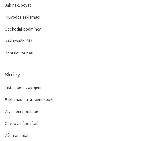
Jak nakupovat
Průvodce reklamací
Obchodní podmínky
Reklamační řád
Kontaktujte nás
Služby
Instalace a zapojení
Reklamace a vrácení zboží
Zrychlení počítače
Odvirování počítače
Záchrana dat