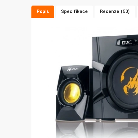
Popis
Specifikace
Recenze (50)