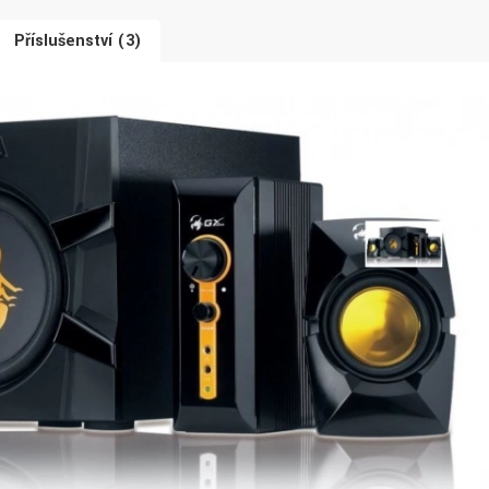
Příslušenství (3)