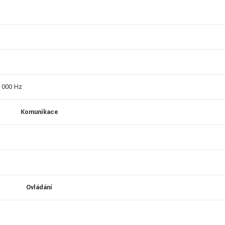
0 000 Hz
Komunikace
Ovládání