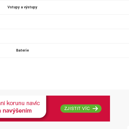
Vstupy a výstupy
Baterie