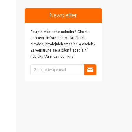
Newsletter
Zaujala Vás naše nabídka? Chcete
dostávat informace o aktuálních
slevách, prodejních trhácích a akcích?
Zaregistrujte se a žádná speciální
nabídka Vám už neunikne!