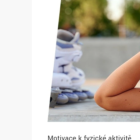
Motivace k fyzické aktivitě