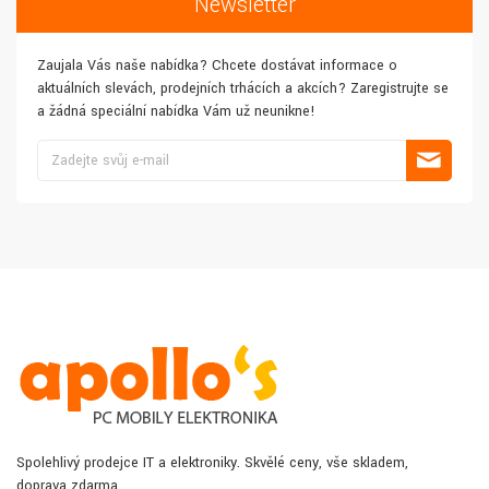
Newsletter
Zaujala Vás naše nabídka? Chcete dostávat informace o
aktuálních slevách, prodejních trhácích a akcích? Zaregistrujte se
a žádná speciální nabídka Vám už neunikne!
Spolehlivý prodejce IT a elektroniky. Skvělé ceny, vše skladem,
doprava zdarma.