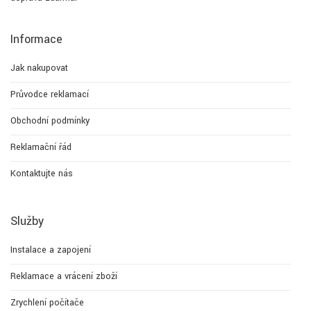
Informace
Jak nakupovat
Průvodce reklamací
Obchodní podmínky
Reklamační řád
Kontaktujte nás
Služby
Instalace a zapojení
Reklamace a vrácení zboží
Zrychlení počítače