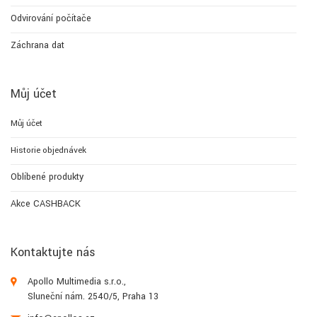
Odvirování počítače
Záchrana dat
Můj účet
Můj účet
Historie objednávek
Oblíbené produkty
Akce CASHBACK
Kontaktujte nás
Apollo Multimedia s.r.o.,
Sluneční nám. 2540/5, Praha 13