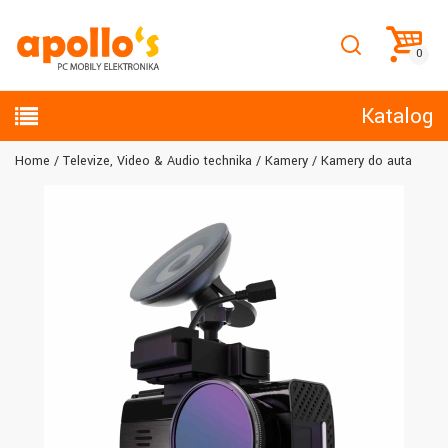
Katalog
Home
Televize, Video & Audio technika
Kamery
Kamery do auta