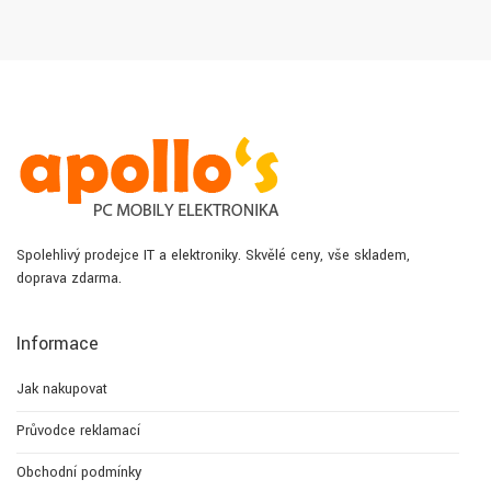
Spolehlivý prodejce IT a elektroniky. Skvělé ceny, vše skladem,
doprava zdarma.
Informace
Jak nakupovat
Průvodce reklamací
Obchodní podmínky