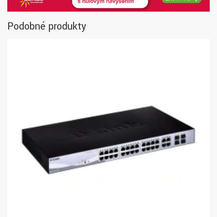
Podobné produkty