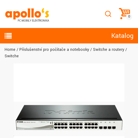
Katalog
Home
Příslušenství pro počítače a notebooky
Switche a routery
Switche