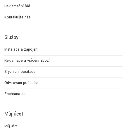
Reklamační řád
Kontaktujte nás
Služby
Instalace a zapojení
Reklamace a vrácení zboží
Zrychlení počítače
Odvirování počítače
Záchrana dat
Můj účet
Můj účet