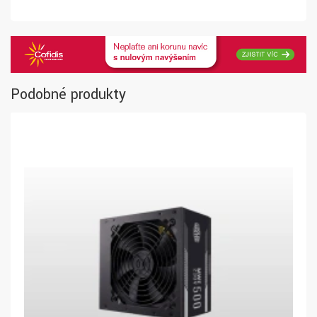
Podobné produkty