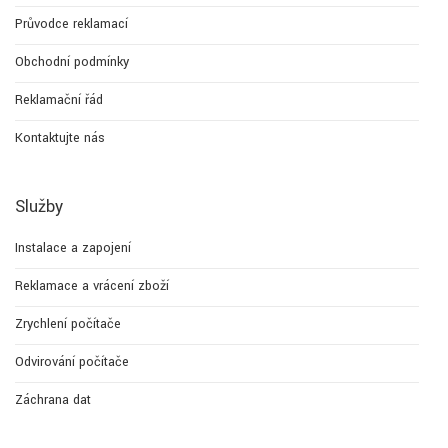
Průvodce reklamací
Obchodní podmínky
Reklamační řád
Kontaktujte nás
Služby
Instalace a zapojení
Reklamace a vrácení zboží
Zrychlení počítače
Odvirování počítače
Záchrana dat