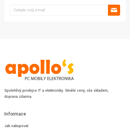
Spolehlivý prodejce IT a elektroniky. Skvělé ceny, vše skladem,
doprava zdarma.
Informace
Jak nakupovat