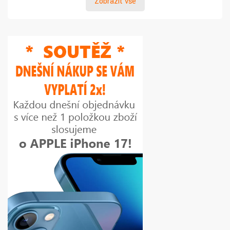
Zobrazit vše