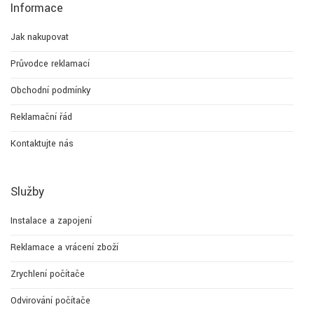
Informace
Jak nakupovat
Průvodce reklamací
Obchodní podmínky
Reklamační řád
Kontaktujte nás
Služby
Instalace a zapojení
Reklamace a vrácení zboží
Zrychlení počítače
Odvirování počítače