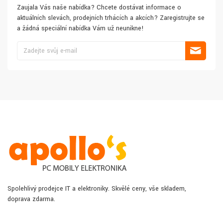
Zaujala Vás naše nabídka? Chcete dostávat informace o
aktuálních slevách, prodejních trhácích a akcích? Zaregistrujte se
a žádná speciální nabídka Vám už neunikne!
Spolehlivý prodejce IT a elektroniky. Skvělé ceny, vše skladem,
doprava zdarma.