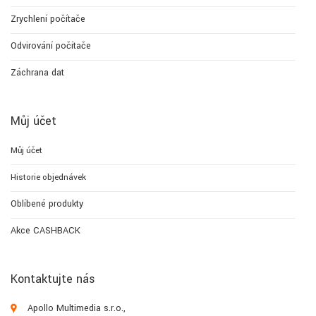
Zrychlení počítače
Odvirování počítače
Záchrana dat
Můj účet
Můj účet
Historie objednávek
Oblíbené produkty
Akce CASHBACK
Kontaktujte nás
Apollo Multimedia s.r.o.,