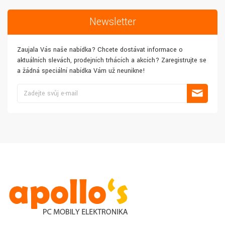
Newsletter
Zaujala Vás naše nabídka? Chcete dostávat informace o
aktuálních slevách, prodejních trhácích a akcích? Zaregistrujte se
a žádná speciální nabídka Vám už neunikne!