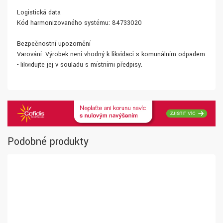
Logistická data
Kód harmonizovaného systému: 84733020
Bezpečnostní upozornění
Varování: Výrobek není vhodný k likvidaci s komunálním odpadem
- likvidujte jej v souladu s místními předpisy.
Podobné produkty