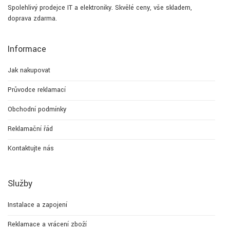
Spolehlivý prodejce IT a elektroniky. Skvělé ceny, vše skladem,
doprava zdarma.
Informace
Jak nakupovat
Průvodce reklamací
Obchodní podmínky
Reklamační řád
Kontaktujte nás
Služby
Instalace a zapojení
Reklamace a vrácení zboží