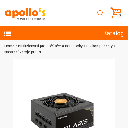
Katalog
Home
Příslušenství pro počítače a notebooky
PC komponenty
Napájecí zdroje pro PC