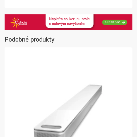
Podobné produkty