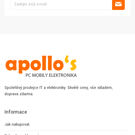
Spolehlivý prodejce IT a elektroniky. Skvělé ceny, vše skladem,
doprava zdarma.
Informace
Jak nakupovat