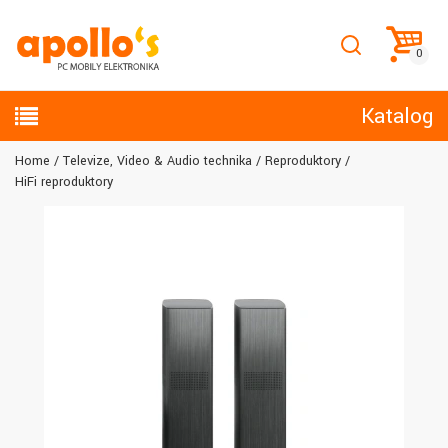
Katalog
Home
Televize, Video & Audio technika
Reproduktory
HiFi reproduktory