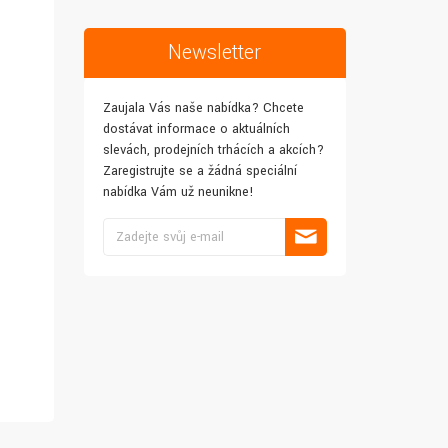
Newsletter
Zaujala Vás naše nabídka? Chcete
dostávat informace o aktuálních
slevách, prodejních trhácích a akcích?
Zaregistrujte se a žádná speciální
nabídka Vám už neunikne!