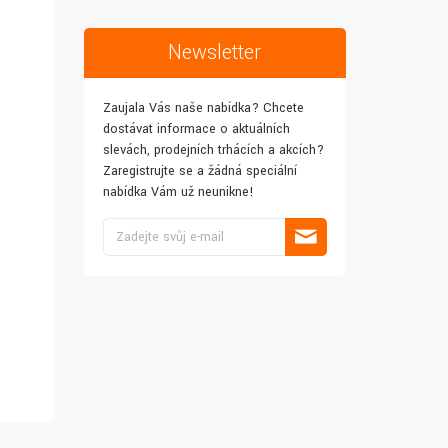
Newsletter
Zaujala Vás naše nabídka? Chcete
dostávat informace o aktuálních
slevách, prodejních trhácích a akcích?
Zaregistrujte se a žádná speciální
nabídka Vám už neunikne!