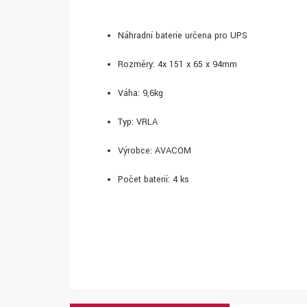
Náhradní baterie určena pro UPS
Rozměry: 4x 151 x 65 x 94mm
Váha: 9,6kg
Typ: VRLA
Výrobce: AVACOM
Počet baterií: 4 ks