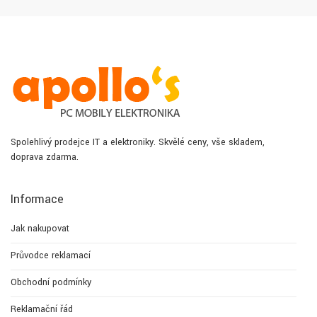
Spolehlivý prodejce IT a elektroniky. Skvělé ceny, vše skladem,
doprava zdarma.
Informace
Jak nakupovat
Průvodce reklamací
Obchodní podmínky
Reklamační řád