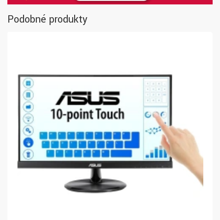
Podobné produkty