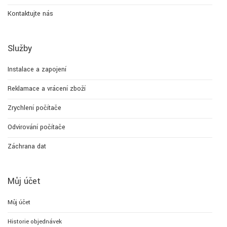
Kontaktujte nás
Služby
Instalace a zapojení
Reklamace a vrácení zboží
Zrychlení počítače
Odvirování počítače
Záchrana dat
Můj účet
Můj účet
Historie objednávek