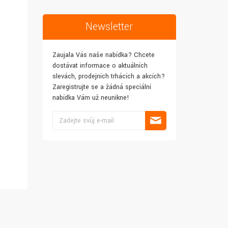
Newsletter
Zaujala Vás naše nabídka? Chcete
dostávat informace o aktuálních
slevách, prodejních trhácích a akcích?
Zaregistrujte se a žádná speciální
nabídka Vám už neunikne!