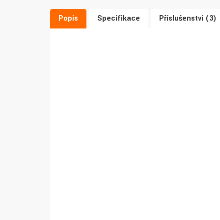
Popis
Specifikace
Příslušenství (3)