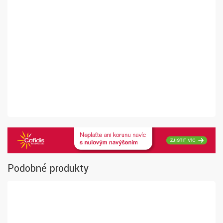
Podobné produkty