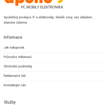
Spolehlivý prodejce IT a elektroniky. Skvělé ceny, vše skladem,
doprava zdarma.
Informace
Jak nakupovat
Průvodce reklamací
Obchodní podmínky
Reklamační řád
Kontaktujte nás
Služby