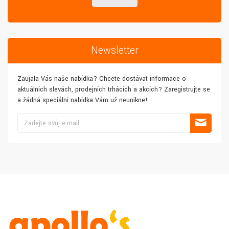
Newsletter
Zaujala Vás naše nabídka? Chcete dostávat informace o
aktuálních slevách, prodejních trhácích a akcích? Zaregistrujte se
a žádná speciální nabídka Vám už neunikne!