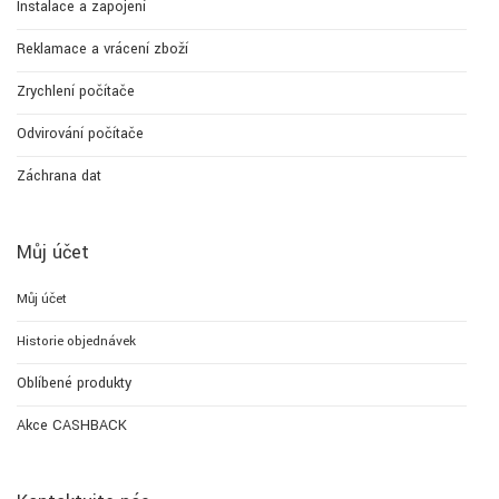
Instalace a zapojení
Reklamace a vrácení zboží
Zrychlení počítače
Odvirování počítače
Záchrana dat
Můj účet
Můj účet
Historie objednávek
Oblíbené produkty
Akce CASHBACK