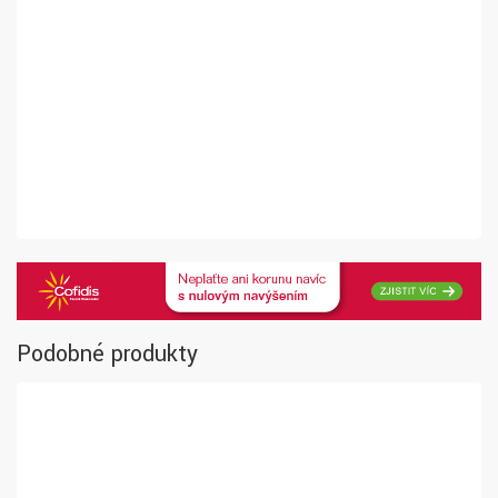
Podobné produkty