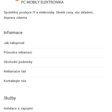
Spolehlivý prodejce IT a elektroniky. Skvělé ceny, vše skladem,
doprava zdarma.
Informace
Jak nakupovat
Průvodce reklamací
Obchodní podmínky
Reklamační řád
Kontaktujte nás
Služby
Instalace a zapojení