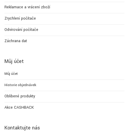
Reklamace a vrácení zboží
Zrychlení počítače
Odvirování počítače
Záchrana dat
Můj účet
Můj účet
Historie objednávek
Oblíbené produkty
Akce CASHBACK
Kontaktujte nás