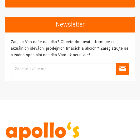
Newsletter
Zaujala Vás naše nabídka? Chcete dostávat informace o
aktuálních slevách, prodejních trhácích a akcích? Zaregistrujte se
a žádná speciální nabídka Vám už neunikne!