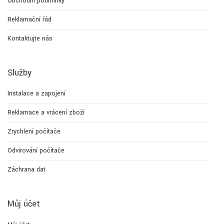
Obchodní podmínky
Reklamační řád
Kontaktujte nás
Služby
Instalace a zapojení
Reklamace a vrácení zboží
Zrychlení počítače
Odvirování počítače
Záchrana dat
Můj účet