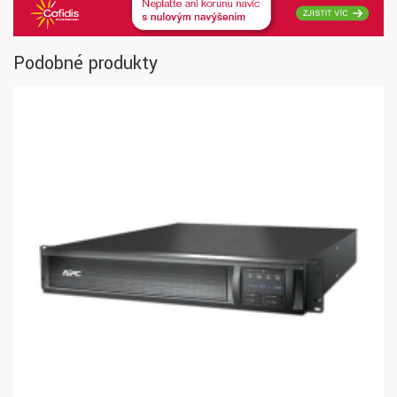
Podobné produkty