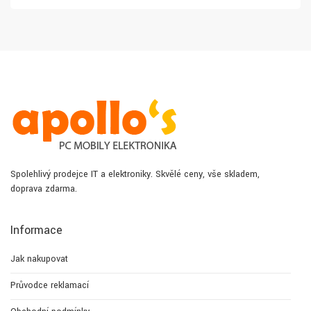
Spolehlivý prodejce IT a elektroniky. Skvělé ceny, vše skladem,
doprava zdarma.
Informace
Jak nakupovat
Průvodce reklamací