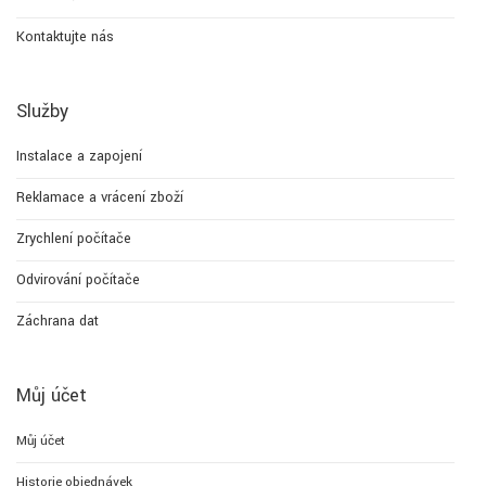
Kontaktujte nás
Služby
Instalace a zapojení
Reklamace a vrácení zboží
Zrychlení počítače
Odvirování počítače
Záchrana dat
Můj účet
Můj účet
Historie objednávek