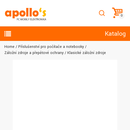
Katalog
Home
Příslušenství pro počítače a notebooky
Záložní zdroje a přepěťové ochrany
Klasické záložní zdroje