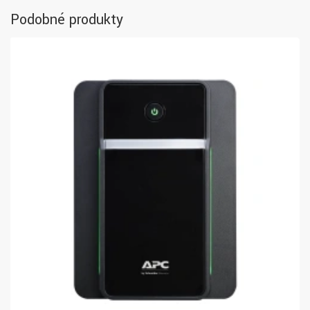
Podobné produkty