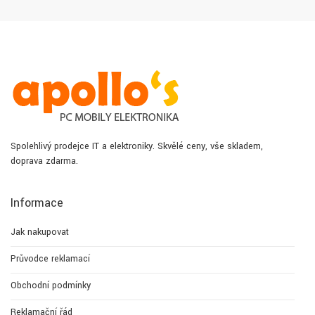
Spolehlivý prodejce IT a elektroniky. Skvělé ceny, vše skladem,
doprava zdarma.
Informace
Jak nakupovat
Průvodce reklamací
Obchodní podmínky
Reklamační řád