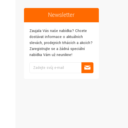
Newsletter
Zaujala Vás naše nabídka? Chcete
dostávat informace o aktuálních
slevách, prodejních trhácích a akcích?
Zaregistrujte se a žádná speciální
nabídka Vám už neunikne!