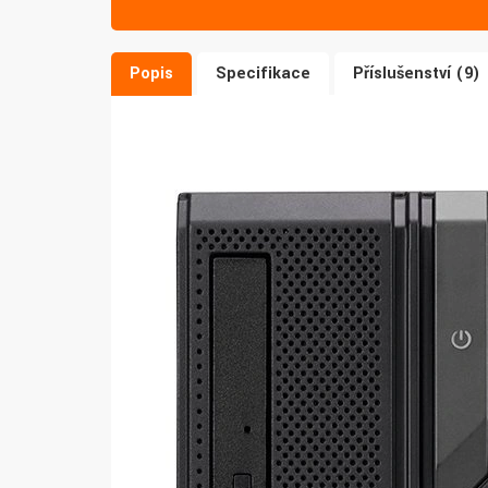
Popis
Specifikace
Příslušenství (9)