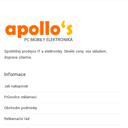
Spolehlivý prodejce IT a elektroniky. Skvělé ceny, vše skladem,
doprava zdarma.
Informace
Jak nakupovat
Průvodce reklamací
Obchodní podmínky
Reklamační řád