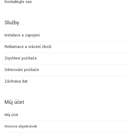
Kontaktujte nás
Služby
Instalace a zapojení
Reklamace a vrácení zboží
Zrychlení počítače
Odvirování počítače
Záchrana dat
Můj účet
Můj účet
Historie objednávek