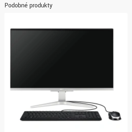
Podobné produkty