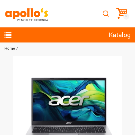
Katalog
Home