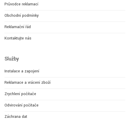
Průvodce reklamací
Obchodní podmínky
Reklamační řád
Kontaktujte nás
Služby
Instalace a zapojení
Reklamace a vrácení zboží
Zrychlení počítače
Odvirování počítače
Záchrana dat