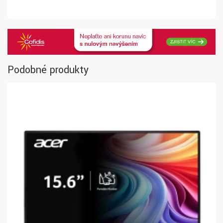
Podobné produkty