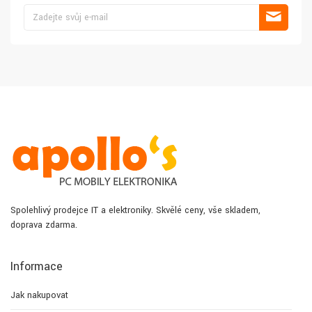
Spolehlivý prodejce IT a elektroniky. Skvělé ceny, vše skladem,
doprava zdarma.
Informace
Jak nakupovat