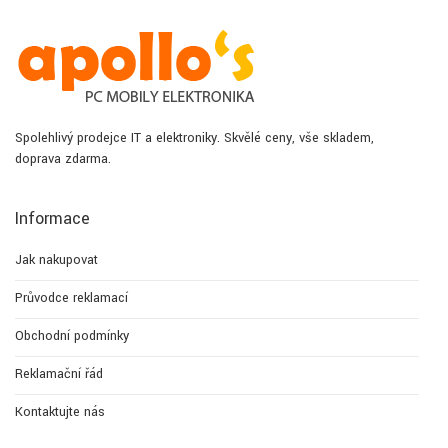
Spolehlivý prodejce IT a elektroniky. Skvělé ceny, vše skladem,
doprava zdarma.
Informace
Jak nakupovat
Průvodce reklamací
Obchodní podmínky
Reklamační řád
Kontaktujte nás