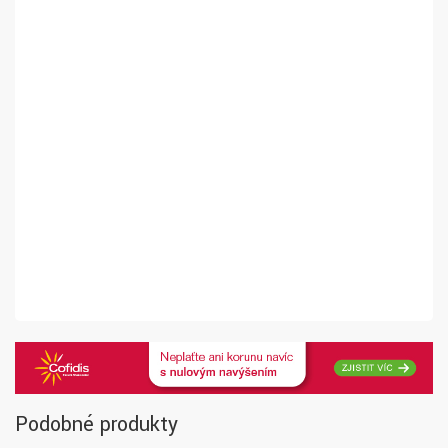
Podobné produkty