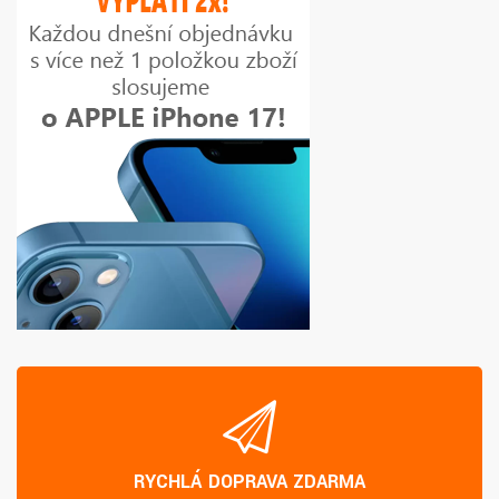
RYCHLÁ DOPRAVA ZDARMA