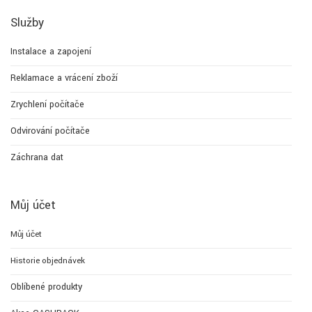
Služby
Instalace a zapojení
Reklamace a vrácení zboží
Zrychlení počítače
Odvirování počítače
Záchrana dat
Můj účet
Můj účet
Historie objednávek
Oblíbené produkty