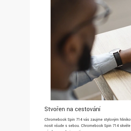
Stvořen na cestování
Chromebook Spin 714 vás zaujme stylovým hliníko
nosit všude s sebou. Chromebook Spin 714 skvěle