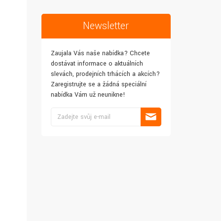
Newsletter
Zaujala Vás naše nabídka? Chcete
dostávat informace o aktuálních
slevách, prodejních trhácích a akcích?
Zaregistrujte se a žádná speciální
nabídka Vám už neunikne!