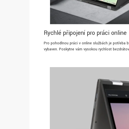
Rychlé připojení pro práci online
Pro pohodlnou práci v online službách je potřeba b
vybaven. Poskytne vám vysokou rychlost bezdráto