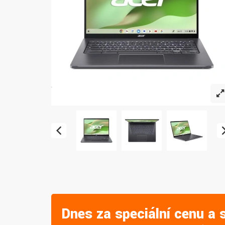
Dnes za speciální cenu a