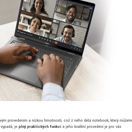
vým provedením a nízkou hmotností, což z něho dělá notebook, který můžete
 vypadá, je
plný praktických funkcí
a jeho kvalitní provedení je pro vás