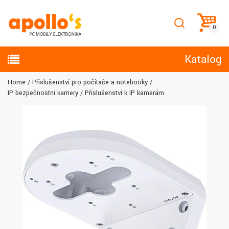
Katalog
Home
Příslušenství pro počítače a notebooky
IP bezpečnostní kamery
Příslušenství k IP kamerám