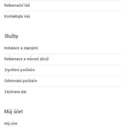
Reklamační řád
Kontaktujte nás
Služby
Instalace a zapojení
Reklamace a vrácení zboží
Zrychlení počítače
Odvirování počítače
Záchrana dat
Můj účet
Můj účet