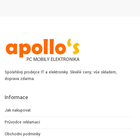
Spolehlivý prodejce IT a elektroniky. Skvělé ceny, vše skladem,
doprava zdarma.
Informace
Jak nakupovat
Průvodce reklamací
Obchodní podmínky