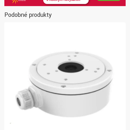
Podobné produkty