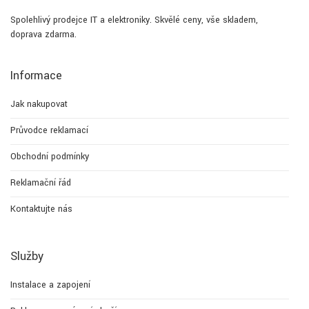
Spolehlivý prodejce IT a elektroniky. Skvělé ceny, vše skladem,
doprava zdarma.
Informace
Jak nakupovat
Průvodce reklamací
Obchodní podmínky
Reklamační řád
Kontaktujte nás
Služby
Instalace a zapojení