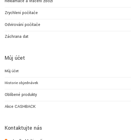
Reklamace a vrácení zboží
Zrychlení počítače
Odvirování počítače
Záchrana dat
Můj účet
Můj účet
Historie objednávek
Oblíbené produkty
Akce CASHBACK
Kontaktujte nás