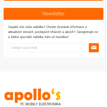
Newsletter
Zaujala Vás naše nabídka? Chcete dostávat informace o
aktuálních slevách, prodejních trhácích a akcích? Zaregistrujte se
a žádná speciální nabídka Vám už neunikne!