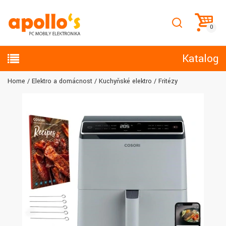
Katalog
Home
Elektro a domácnost
Kuchyňské elektro
Fritézy