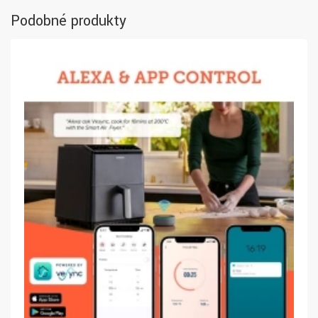
Podobné produkty