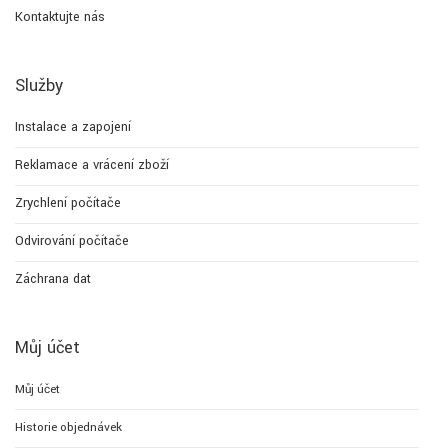
Kontaktujte nás
Služby
Instalace a zapojení
Reklamace a vrácení zboží
Zrychlení počítače
Odvirování počítače
Záchrana dat
Můj účet
Můj účet
Historie objednávek