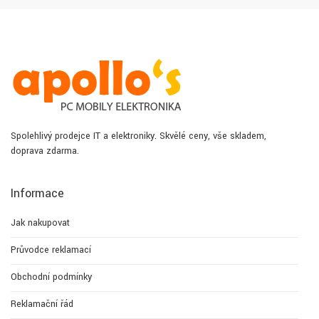
Spolehlivý prodejce IT a elektroniky. Skvělé ceny, vše skladem,
doprava zdarma.
Informace
Jak nakupovat
Průvodce reklamací
Obchodní podmínky
Reklamační řád