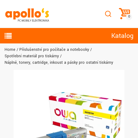
Katalog
Home
Příslušenství pro počítače a notebooky
Spotřební materiál pro tiskárny
Náplně, tonery, cartridge, inkoust a pásky pro ostatní tiskárny