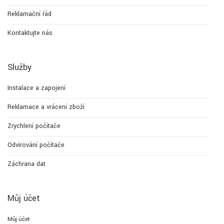
Reklamační řád
Kontaktujte nás
Služby
Instalace a zapojení
Reklamace a vrácení zboží
Zrychlení počítače
Odvirování počítače
Záchrana dat
Můj účet
Můj účet