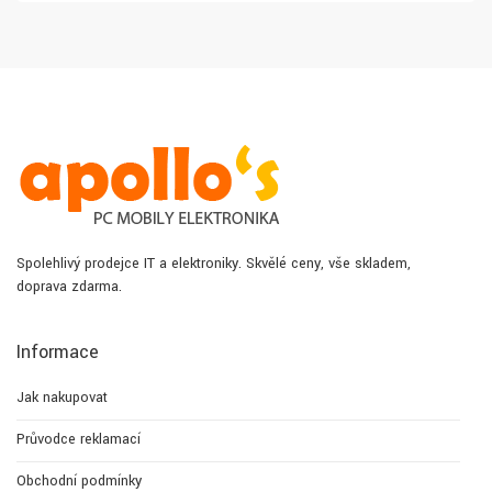
Spolehlivý prodejce IT a elektroniky. Skvělé ceny, vše skladem,
doprava zdarma.
Informace
Jak nakupovat
Průvodce reklamací
Obchodní podmínky