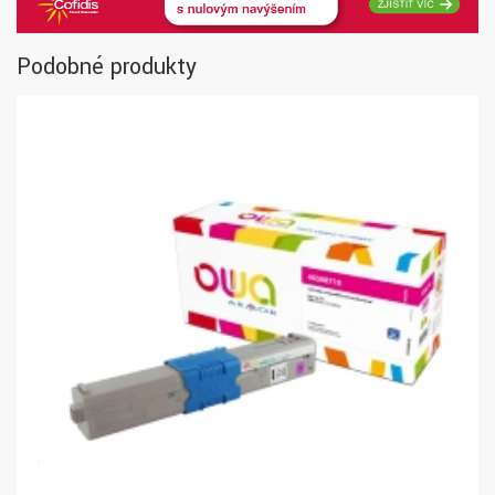
Podobné produkty