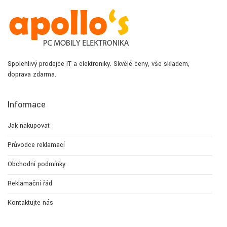
Spolehlivý prodejce IT a elektroniky. Skvělé ceny, vše skladem,
doprava zdarma.
Informace
Jak nakupovat
Průvodce reklamací
Obchodní podmínky
Reklamační řád
Kontaktujte nás