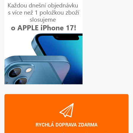
RYCHLÁ DOPRAVA ZDARMA