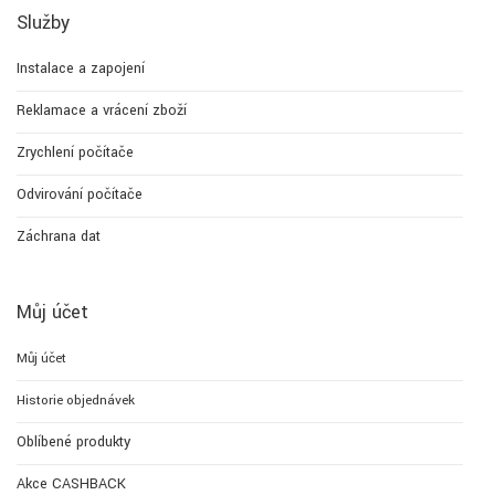
Služby
Instalace a zapojení
Reklamace a vrácení zboží
Zrychlení počítače
Odvirování počítače
Záchrana dat
Můj účet
Můj účet
Historie objednávek
Oblíbené produkty
Akce CASHBACK