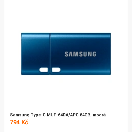
Samsung Type-C MUF-64DA/APC 64GB, modrá
794 Kč