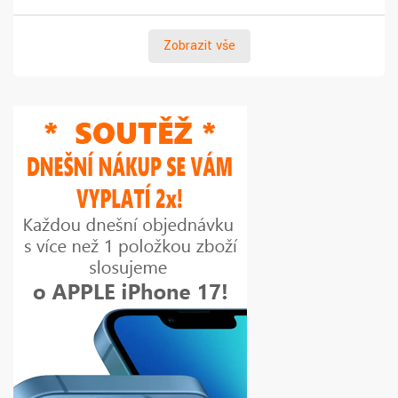
Zobrazit vše