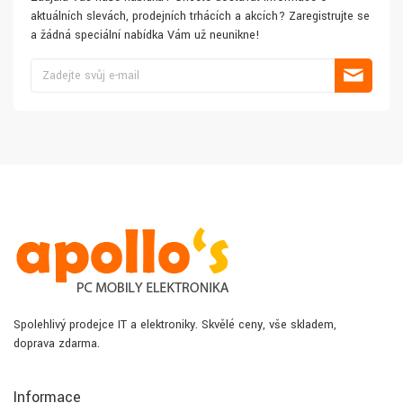
aktuálních slevách, prodejních trhácích a akcích? Zaregistrujte se
a žádná speciální nabídka Vám už neunikne!
Spolehlivý prodejce IT a elektroniky. Skvělé ceny, vše skladem,
doprava zdarma.
Informace