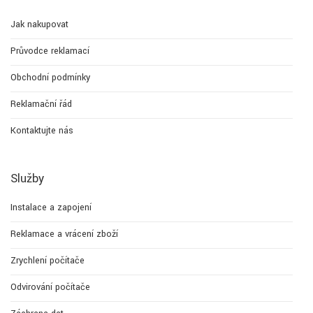
Jak nakupovat
Průvodce reklamací
Obchodní podmínky
Reklamační řád
Kontaktujte nás
Služby
Instalace a zapojení
Reklamace a vrácení zboží
Zrychlení počítače
Odvirování počítače