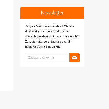
Newsletter
Zaujala Vás naše nabídka? Chcete
dostávat informace o aktuálních
slevách, prodejních trhácích a akcích?
Zaregistrujte se a žádná speciální
nabídka Vám už neunikne!