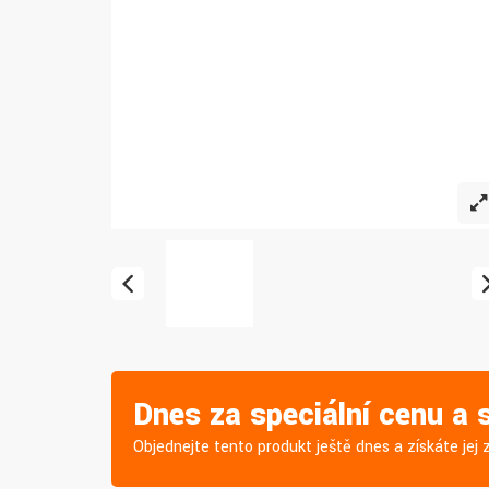
Dnes za speciální cenu a
Objednejte tento produkt ještě dnes a získáte je