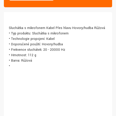
Sluchátka s mikrofonem Kabel Přes hlavu Hovory/hudba Růžová
• Typ produktu: Sluchátka s mikrofonem
• Technologie propojení: Kabel
• Doporučené použití: Hovory/hudba
• Frekvence sluchátek: 20 - 20000 Hz
• Hmotnost: 112 g
• Barva: Růžová
•