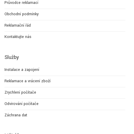
Průvodce reklamací
Obchodní podmínky
Reklamační řád
Kontaktujte nás
Služby
Instalace a zapojení
Reklamace a vrácení zboží
Zrychlení počítače
Odvirování počítače
Záchrana dat