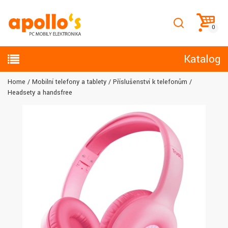
Katalog
Home
Mobilní telefony a tablety
Příslušenství k telefonům
Headsety a handsfree