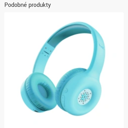
Podobné produkty