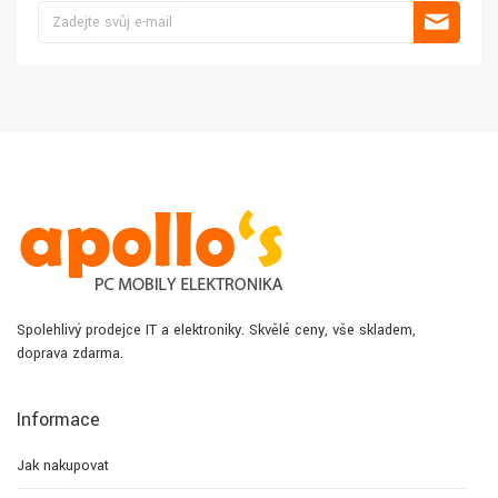
Spolehlivý prodejce IT a elektroniky. Skvělé ceny, vše skladem,
doprava zdarma.
Informace
Jak nakupovat