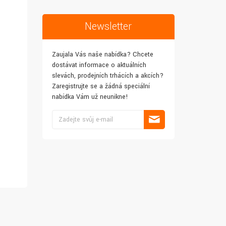
Newsletter
Zaujala Vás naše nabídka? Chcete
dostávat informace o aktuálních
slevách, prodejních trhácích a akcích?
Zaregistrujte se a žádná speciální
nabídka Vám už neunikne!