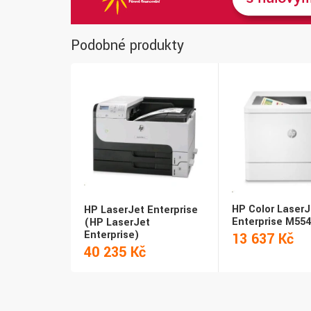
Podobné produkty
HP Color LaserJ
HP LaserJet Enterprise
Enterprise M554
(HP LaserJet
Enterprise)
13 637 Kč
40 235 Kč