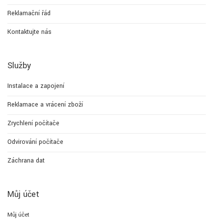
Reklamační řád
Kontaktujte nás
Služby
Instalace a zapojení
Reklamace a vrácení zboží
Zrychlení počítače
Odvirování počítače
Záchrana dat
Můj účet
Můj účet