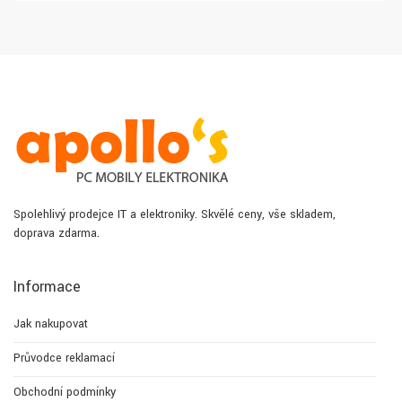
Spolehlivý prodejce IT a elektroniky. Skvělé ceny, vše skladem,
doprava zdarma.
Informace
Jak nakupovat
Průvodce reklamací
Obchodní podmínky