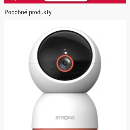
Podobné produkty