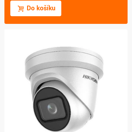
Do košíku