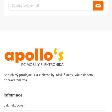
Spolehlivý prodejce IT a elektroniky. Skvělé ceny, vše skladem,
doprava zdarma.
Informace
Jak nakupovat