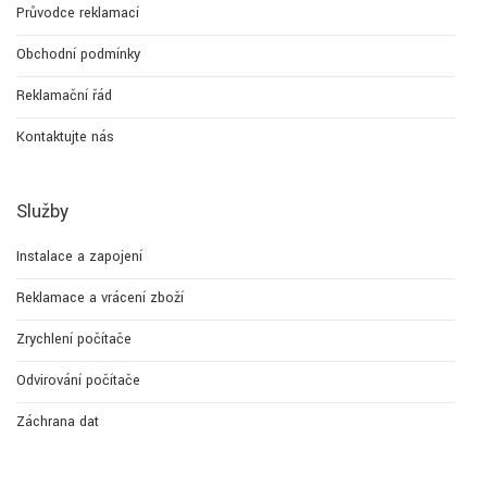
Průvodce reklamací
Obchodní podmínky
Reklamační řád
Kontaktujte nás
Služby
Instalace a zapojení
Reklamace a vrácení zboží
Zrychlení počítače
Odvirování počítače
Záchrana dat