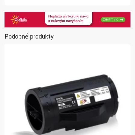
Podobné produkty