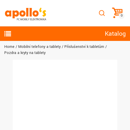
Katalog
Home
Mobilní telefony a tablety
Příslušenství k tabletům
Pozdra a kryty na tablety