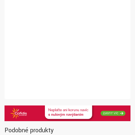
Podobné produkty