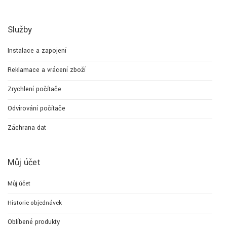
Služby
Instalace a zapojení
Reklamace a vrácení zboží
Zrychlení počítače
Odvirování počítače
Záchrana dat
Můj účet
Můj účet
Historie objednávek
Oblíbené produkty