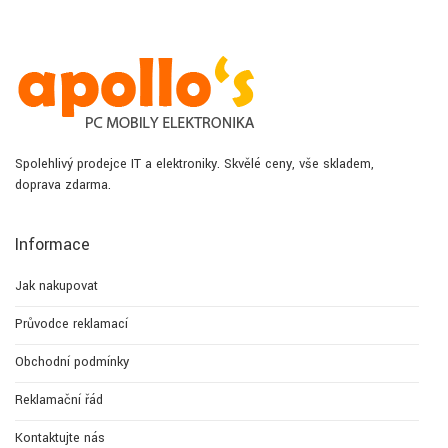
Spolehlivý prodejce IT a elektroniky. Skvělé ceny, vše skladem,
doprava zdarma.
Informace
Jak nakupovat
Průvodce reklamací
Obchodní podmínky
Reklamační řád
Kontaktujte nás