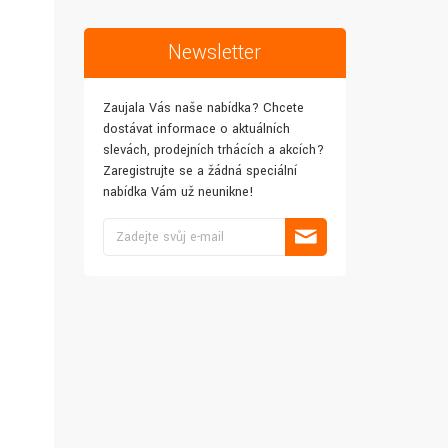
Newsletter
Zaujala Vás naše nabídka? Chcete
dostávat informace o aktuálních
slevách, prodejních trhácích a akcích?
Zaregistrujte se a žádná speciální
nabídka Vám už neunikne!