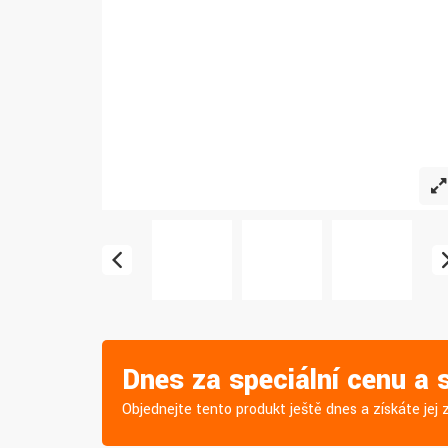
Dnes za speciální cenu a
Objednejte tento produkt ještě dnes a získáte je