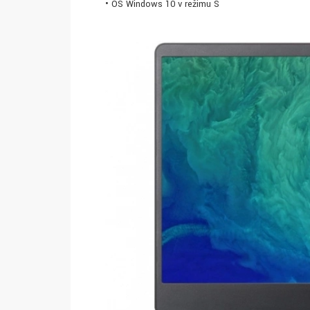
• OS Windows 10 v režimu S