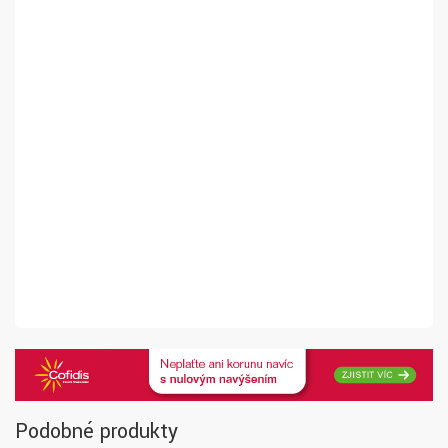
Podobné produkty