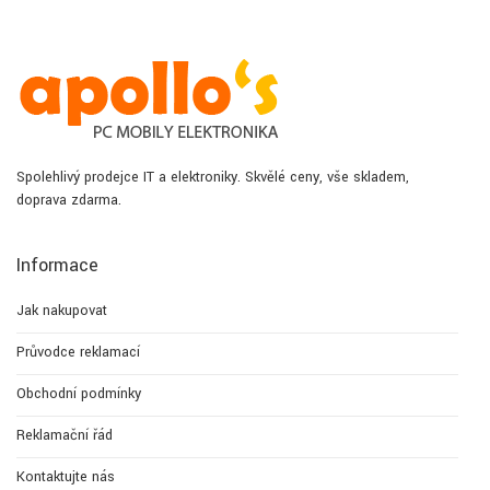
Spolehlivý prodejce IT a elektroniky. Skvělé ceny, vše skladem,
doprava zdarma.
Informace
Jak nakupovat
Průvodce reklamací
Obchodní podmínky
Reklamační řád
Kontaktujte nás