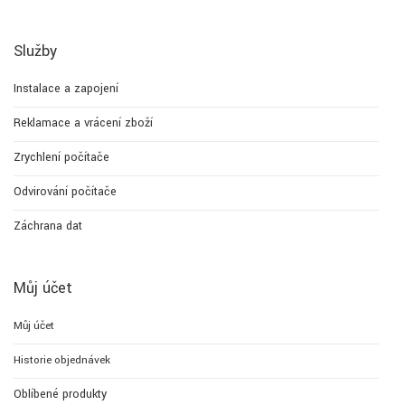
Služby
Instalace a zapojení
Reklamace a vrácení zboží
Zrychlení počítače
Odvirování počítače
Záchrana dat
Můj účet
Můj účet
Historie objednávek
Oblíbené produkty