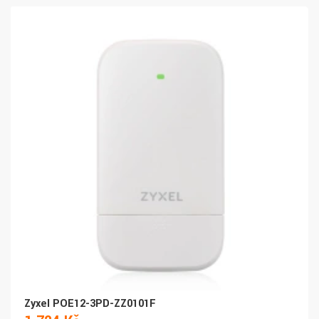
Zyxel POE12-3PD-ZZ0101F