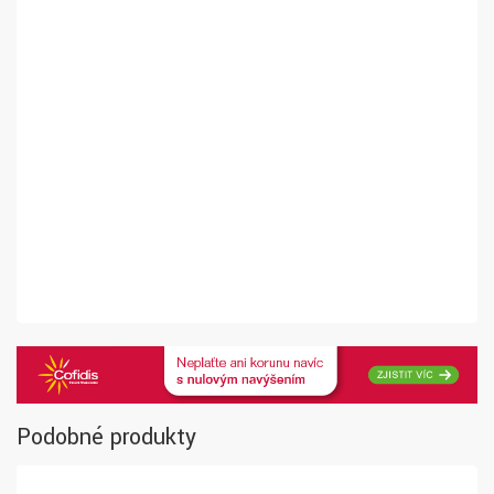
Podobné produkty