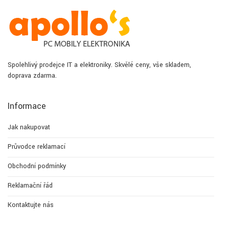
Spolehlivý prodejce IT a elektroniky. Skvělé ceny, vše skladem,
doprava zdarma.
Informace
Jak nakupovat
Průvodce reklamací
Obchodní podmínky
Reklamační řád
Kontaktujte nás