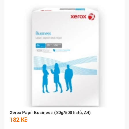
Xerox Papír Business (80g/500 listů, A4)
182 Kč