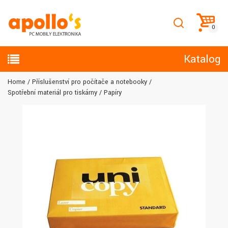
Katalog
Home
Příslušenství pro počítače a notebooky
Spotřební materiál pro tiskárny
Papíry