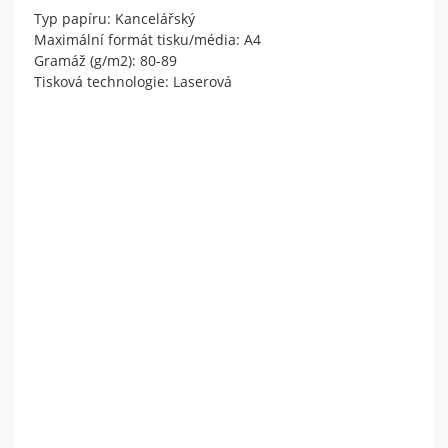
Typ papíru: Kancelářský
Maximální formát tisku/média: A4
Gramáž (g/m2): 80-89
Tisková technologie: Laserová