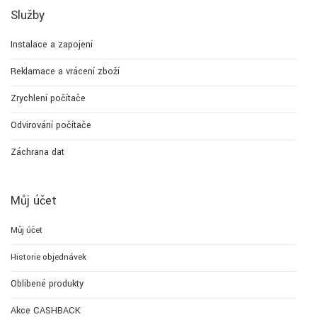
Služby
Instalace a zapojení
Reklamace a vrácení zboží
Zrychlení počítače
Odvirování počítače
Záchrana dat
Můj účet
Můj účet
Historie objednávek
Oblíbené produkty
Akce CASHBACK