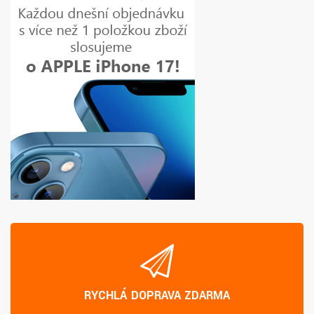
RYCHLÁ DOPRAVA ZDARMA