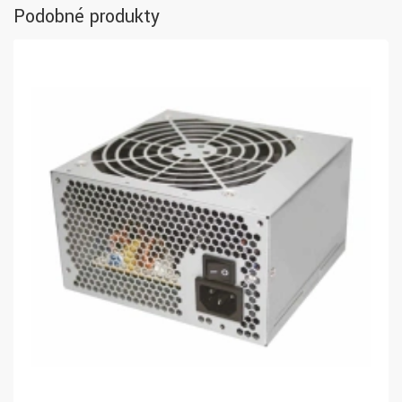
Podobné produkty