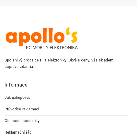
Spolehlivý prodejce IT a elektroniky. Skvělé ceny, vše skladem,
doprava zdarma.
Informace
Jak nakupovat
Průvodce reklamací
Obchodní podmínky
Reklamační řád