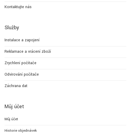
Kontaktujte nás
Služby
Instalace a zapojení
Reklamace a vrácení zboží
Zrychlení počítače
Odvirování počítače
Záchrana dat
Můj účet
Můj účet
Historie objednávek