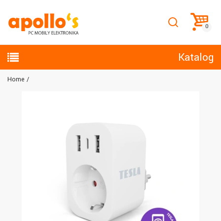
Katalog
Home