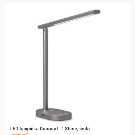
LED lampička Connect IT Shine, šedá