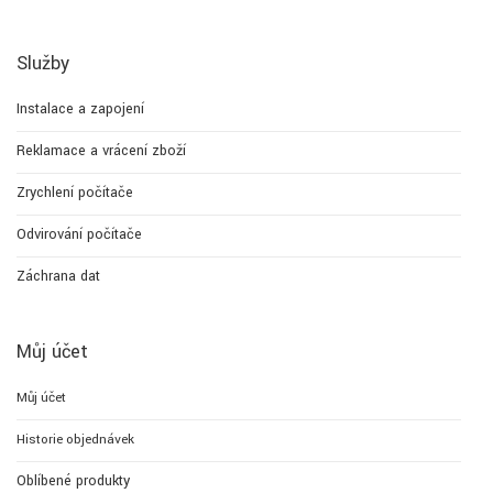
Služby
Instalace a zapojení
Reklamace a vrácení zboží
Zrychlení počítače
Odvirování počítače
Záchrana dat
Můj účet
Můj účet
Historie objednávek
Oblíbené produkty