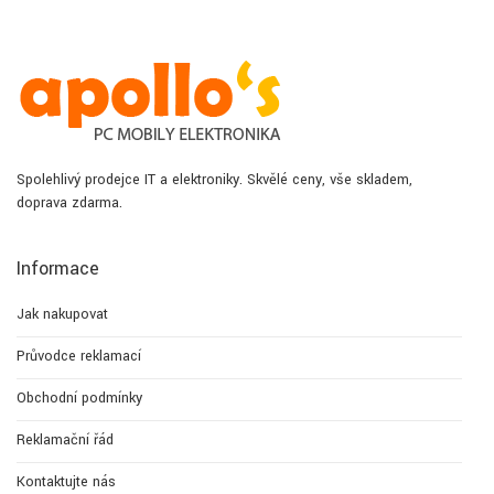
Spolehlivý prodejce IT a elektroniky. Skvělé ceny, vše skladem,
doprava zdarma.
Informace
Jak nakupovat
Průvodce reklamací
Obchodní podmínky
Reklamační řád
Kontaktujte nás