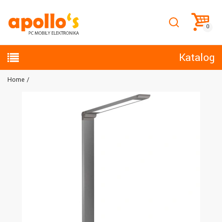
Katalog
Home