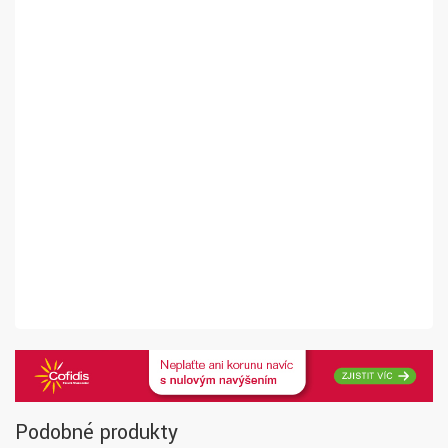
Podobné produkty