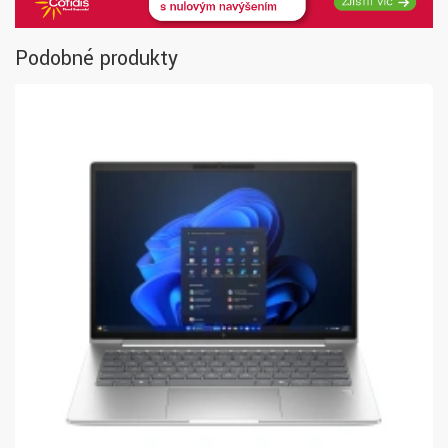
Podobné produkty