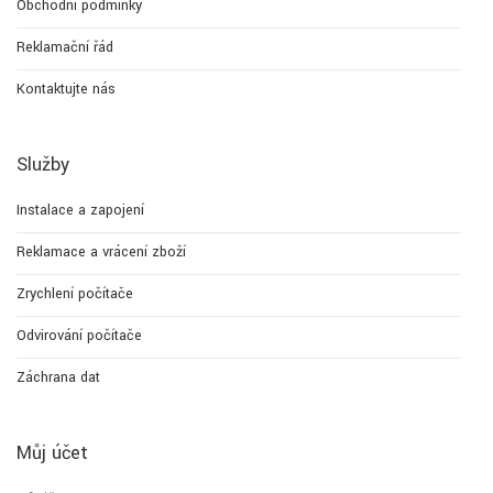
Obchodní podmínky
Reklamační řád
Kontaktujte nás
Služby
Instalace a zapojení
Reklamace a vrácení zboží
Zrychlení počítače
Odvirování počítače
Záchrana dat
Můj účet