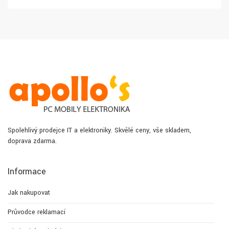
Spolehlivý prodejce IT a elektroniky. Skvělé ceny, vše skladem,
doprava zdarma.
Informace
Jak nakupovat
Průvodce reklamací