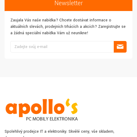
Newsletter
Zaujala Vás naše nabídka? Chcete dostávat informace o
aktuálních slevách, prodejních trhácích a akcích? Zaregistrujte se
a žádná speciální nabídka Vám už neunikne!
Spolehlivý prodejce IT a elektroniky. Skvělé ceny, vše skladem,