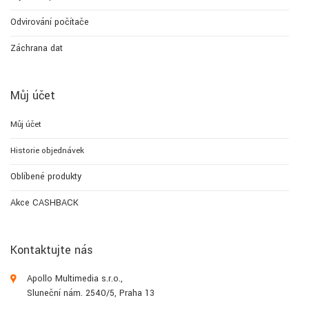
Odvirování počítače
Záchrana dat
Můj účet
Můj účet
Historie objednávek
Oblíbené produkty
Akce CASHBACK
Kontaktujte nás
Apollo Multimedia s.r.o.,
Sluneční nám. 2540/5, Praha 13