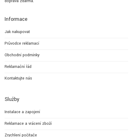
doprava zdarma.
Informace
Jak nakupovat
Průvodce reklamací
Obchodní podmínky
Reklamační řád
Kontaktujte nás
Služby
Instalace a zapojení
Reklamace a vrácení zboží
Zrychlení počítače