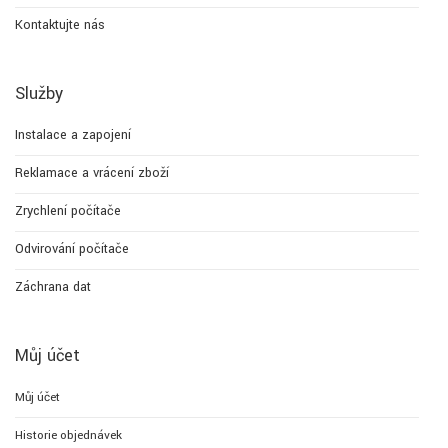
Kontaktujte nás
Služby
Instalace a zapojení
Reklamace a vrácení zboží
Zrychlení počítače
Odvirování počítače
Záchrana dat
Můj účet
Můj účet
Historie objednávek