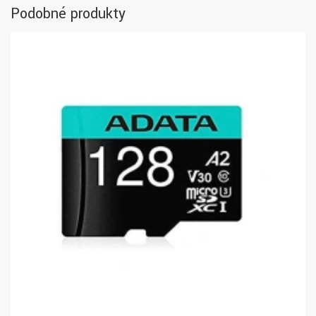
Podobné produkty