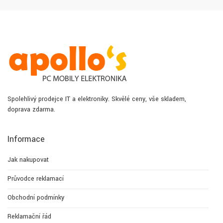
Spolehlivý prodejce IT a elektroniky. Skvělé ceny, vše skladem,
doprava zdarma.
Informace
Jak nakupovat
Průvodce reklamací
Obchodní podmínky
Reklamační řád